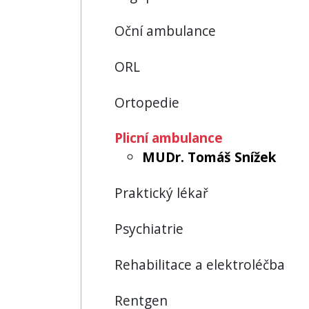
Oční ambulance
ORL
Ortopedie
Plicní ambulance
MUDr. Tomáš Snížek
Praktický lékař
Psychiatrie
Rehabilitace a elektroléčba
Rentgen