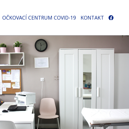
OČKOVACÍ CENTRUM COVID-19
KONTAKT