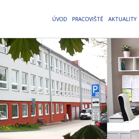
ÚVOD
PRACOVIŠTĚ
AKTUALITY