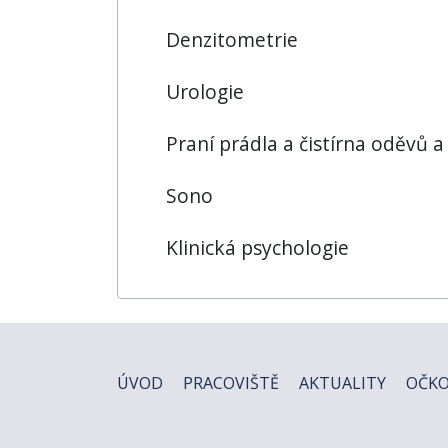
Denzitometrie
Urologie
Praní prádla a čistírna oděvů a
Sono
Klinická psychologie
ÚVOD
PRACOVIŠTĚ
AKTUALITY
OČKO